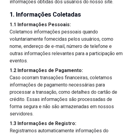
informações obtidas dos usuários do nosso site.
1. Informações Coletadas
1.1 Informações Pessoais:
Coletamos informações pessoais quando
voluntariamente fornecidas pelos usuários, como
nome, endereço de e-mail, número de telefone e
outras informações relevantes para a participação em
eventos.
1.2 Informações de Pagamento:
Caso ocorram transações financeiras, coletamos
informações de pagamento necessárias para
processar a transação, como detalhes do cartão de
crédito. Essas informações são processadas de
forma segura e não são armazenadas em nossos
servidores.
1.3 Informações de Registro:
Registramos automaticamente informações do