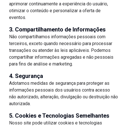
aprimorar continuamente a experiência do usuário,
otimizar o conteúdo e personalizar a oferta de
eventos.
3. Compartilhamento de Informações
Não compartilhamos informações pessoais com
terceiros, exceto quando necessário para processar
transações ou atender às leis aplicáveis. Podemos
compartilhar informações agregadas e não pessoais
para fins de análise e marketing.
4. Segurança
Adotamos medidas de segurança para proteger as
informações pessoais dos usuários contra acesso
não autorizado, alteração, divulgação ou destruição não
autorizada.
5. Cookies e Tecnologias Semelhantes
Nosso site pode utilizar cookies e tecnologias