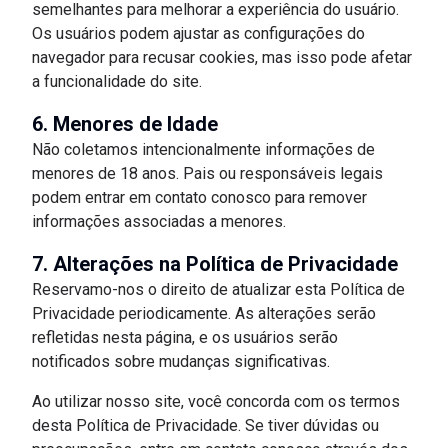
semelhantes para melhorar a experiência do usuário.
Os usuários podem ajustar as configurações do
navegador para recusar cookies, mas isso pode afetar
a funcionalidade do site.
6. Menores de Idade
Não coletamos intencionalmente informações de
menores de 18 anos. Pais ou responsáveis legais
podem entrar em contato conosco para remover
informações associadas a menores.
7. Alterações na Política de Privacidade
Reservamo-nos o direito de atualizar esta Política de
Privacidade periodicamente. As alterações serão
refletidas nesta página, e os usuários serão
notificados sobre mudanças significativas.
Ao utilizar nosso site, você concorda com os termos
desta Política de Privacidade. Se tiver dúvidas ou