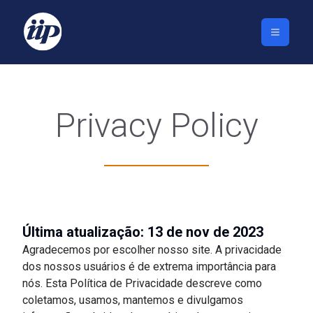
Privacy Policy
Última atualização: 13 de nov de 2023
Agradecemos por escolher nosso site. A privacidade
dos nossos usuários é de extrema importância para
nós. Esta Política de Privacidade descreve como
coletamos, usamos, mantemos e divulgamos