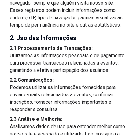
navegador sempre que alguém visita nosso site.
Esses registros podem incluir informações como
endereço IP, tipo de navegador, páginas visualizadas,
tempo de permanência no site e outras estatísticas.
2. Uso das Informações
2.1 Processamento de Transações:
Utilizamos as informações pessoais e de pagamento
para processar transações relacionadas a eventos,
garantindo a efetiva participação dos usuários.
2.2 Comunicações:
Podemos utilizar as informações fornecidas para
enviar e-mails relacionados a eventos, confirmar
inscrições, fornecer informações importantes e
responder a consultas.
2.3 Análise e Melhoria:
Analisamos dados de uso para entender melhor como
nosso site é acessado e utilizado. Isso nos ajuda a