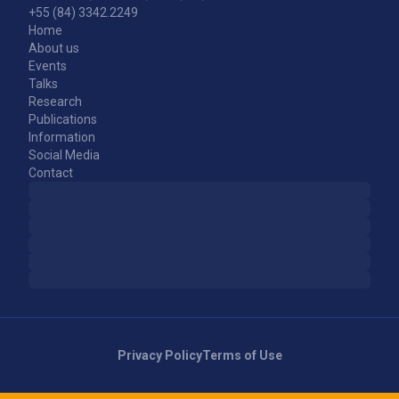
+55 (84) 3342.2249
Home
About us
Events
Talks
Research
Publications
Information
Social Media
Contact
Privacy Policy
Terms of Use