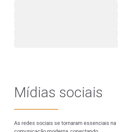
Mídias sociais
As redes sociais se tornaram essenciais na
comunicação moderna, conectando