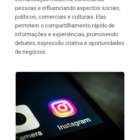
pessoas e influenciando aspectos sociais,
políticos, comerciais e culturais. Elas
permitem o compartilhamento rápido de
informações e experiências, promovendo
debates, expressão criativa e oportunidades
de negócios.