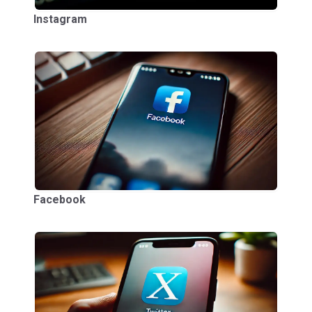
Instagram
Facebook