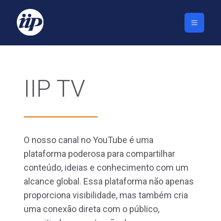
IIP TV
O nosso canal no YouTube é uma
plataforma poderosa para compartilhar
conteúdo, ideias e conhecimento com um
alcance global. Essa plataforma não apenas
proporciona visibilidade, mas também cria
uma conexão direta com o público,