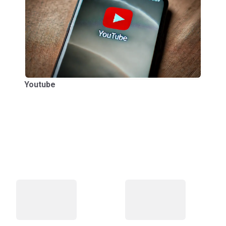
Youtube