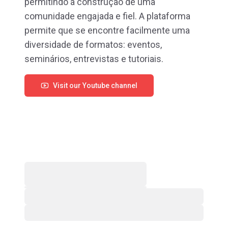
permitindo a construção de uma
comunidade engajada e fiel. A plataforma
permite que se encontre facilmente uma
diversidade de formatos: eventos,
seminários, entrevistas e tutoriais.
Visit our Youtube channel