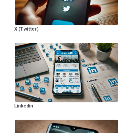
X (Twitter)
Linkedin