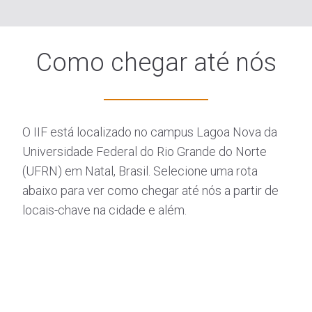
Como chegar até nós
O IIF está localizado no campus Lagoa Nova da
Universidade Federal do Rio Grande do Norte
(UFRN) em Natal, Brasil. Selecione uma rota
abaixo para ver como chegar até nós a partir de
locais-chave na cidade e além.