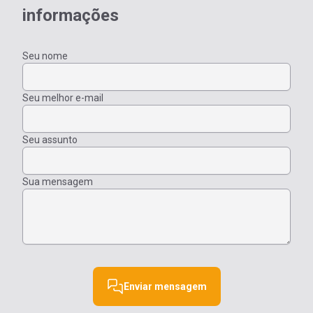
informações
Seu nome
Seu melhor e-mail
Seu assunto
Sua mensagem
Enviar mensagem