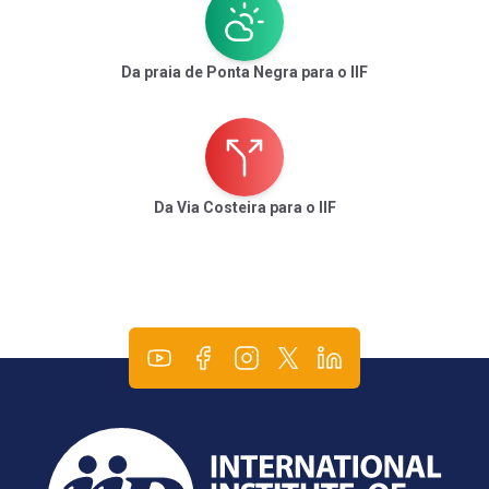
Da praia de Ponta Negra para o IIF
Da Via Costeira para o IIF