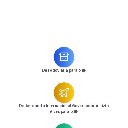
Da rodoviária para o IIF
Do Aeroporto Internacional Governador Aluizio
Alves para o IIF