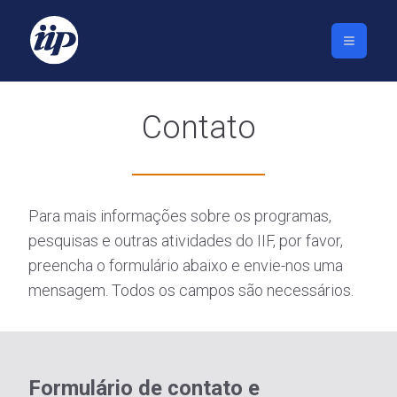
Contato
Para mais informações sobre os programas,
pesquisas e outras atividades do IIF, por favor,
preencha o formulário abaixo e envie-nos uma
mensagem. Todos os campos são necessários.
Formulário de contato e