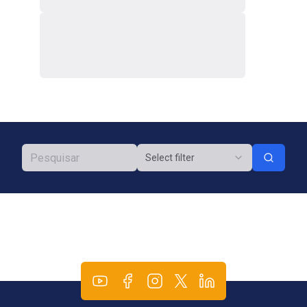
Select filter