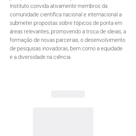
Instituto convida ativamente membros da
comunidade científica nacional e internacional a
submeter propostas sobre tópicos de ponta em
áreas relevantes, promovendo a troca de ideias, a
formação de novas parcerias, o desenvolvimento
de pesquisas inovadoras, bem como a equidade
e a diversidade na ciência.