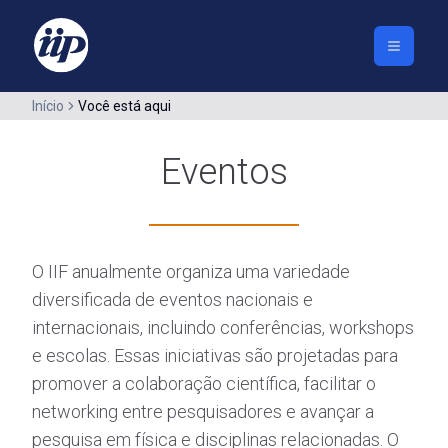
Início
Você está aqui
Eventos
O IIF anualmente organiza uma variedade
diversificada de eventos nacionais e
internacionais, incluindo conferências, workshops
e escolas. Essas iniciativas são projetadas para
promover a colaboração científica, facilitar o
networking entre pesquisadores e avançar a
pesquisa em física e disciplinas relacionadas. O