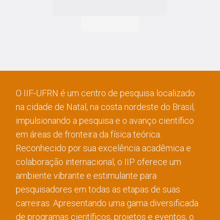
O IIF-UFRN é um centro de pesquisa localizado
na cidade de Natal, na costa nordeste do Brasil,
impulsionando a pesquisa e o avanço científico
em áreas de fronteira da física teórica.
Reconhecido por sua excelência acadêmica e
colaboração internacional, o IIP oferece um
ambiente vibrante e estimulante para
pesquisadores em todas as etapas de suas
carreiras. Apresentando uma gama diversificada
de programas científicos, projetos e eventos, o