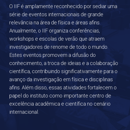
O IIF é amplamente reconhecido por sediar uma
série de eventos internacionais de grande
relevância na área de física e áreas afins.
Anualmente, o IIF organiza conferências,
workshops e escolas de verão que atraem
investigadores de renome de todo o mundo.
Estes eventos promovem a difusão do
conhecimento, a troca de ideias e a colaboração
científica, contribuindo significativamente para o
avanço da investigação em física e disciplinas
afins. Além disso, essas atividades fortalecem o
papel do instituto como importante centro de
excelência acadêmica e científica no cenário
internacional.