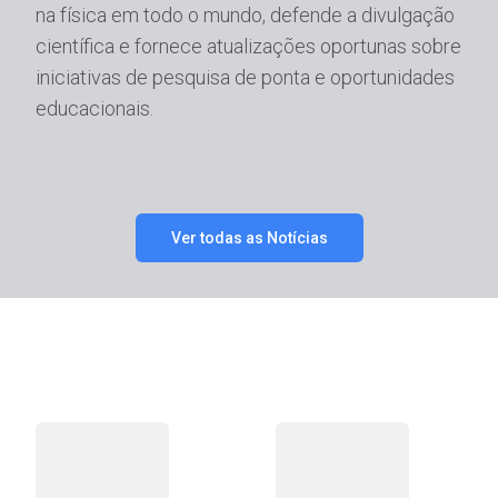
na física em todo o mundo, defende a divulgação
científica e fornece atualizações oportunas sobre
iniciativas de pesquisa de ponta e oportunidades
educacionais.
Ver todas as Notícias