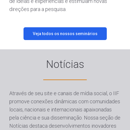
de ideias e experiências e estimulam novas
direções para a pesquisa.
Veja todos os nossos seminários
Notícias
Através de seu site e canais de mídia social, o IIF
promove conexões dinâmicas com comunidades
locais, nacionais e internacionais apaixonadas
pela ciência e sua disseminação. Nossa seção de
Notícias destaca desenvolvimentos inovadores