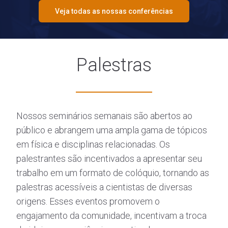
Veja todas as nossas conferências
Palestras
Nossos seminários semanais são abertos ao
público e abrangem uma ampla gama de tópicos
em física e disciplinas relacionadas. Os
palestrantes são incentivados a apresentar seu
trabalho em um formato de colóquio, tornando as
palestras acessíveis a cientistas de diversas
origens. Esses eventos promovem o
engajamento da comunidade, incentivam a troca