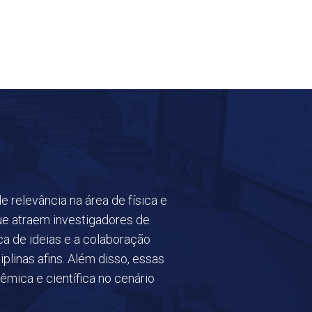
 relevância na área de física e
que atraem investigadores de
a de ideias e a colaboração
iplinas afins. Além disso, essas
êmica e científica no cenário