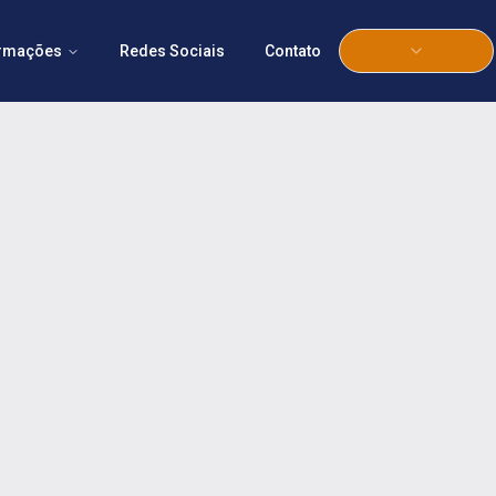
ormações
Redes Sociais
Contato