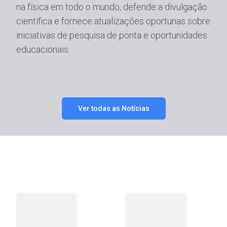
na física em todo o mundo, defende a divulgação
científica e fornece atualizações oportunas sobre
iniciativas de pesquisa de ponta e oportunidades
educacionais.
Ver todas as Notícias