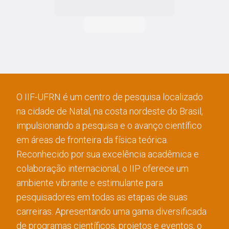
O IIF-UFRN é um centro de pesquisa localizado
na cidade de Natal, na costa nordeste do Brasil,
impulsionando a pesquisa e o avanço científico
em áreas de fronteira da física teórica.
Reconhecido por sua excelência acadêmica e
colaboração internacional, o IIP oferece um
ambiente vibrante e estimulante para
pesquisadores em todas as etapas de suas
carreiras. Apresentando uma gama diversificada
de programas científicos, projetos e eventos, o