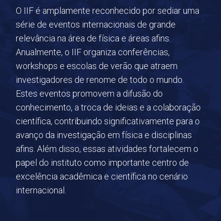
O IIF é amplamente reconhecido por sediar uma
série de eventos internacionais de grande
relevância na área de física e áreas afins.
Anualmente, o IIF organiza conferências,
workshops e escolas de verão que atraem
investigadores de renome de todo o mundo.
Estes eventos promovem a difusão do
conhecimento, a troca de ideias e a colaboração
científica, contribuindo significativamente para o
avanço da investigação em física e disciplinas
afins. Além disso, essas atividades fortalecem o
papel do instituto como importante centro de
excelência acadêmica e científica no cenário
internacional.