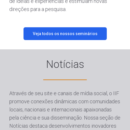
de ideias e experiências e estimulam novas
direções para a pesquisa.
Veja todos os nossos seminários
Notícias
Através de seu site e canais de mídia social, o IIF
promove conexões dinâmicas com comunidades
locais, nacionais e internacionais apaixonadas
pela ciência e sua disseminação. Nossa seção de
Notícias destaca desenvolvimentos inovadores