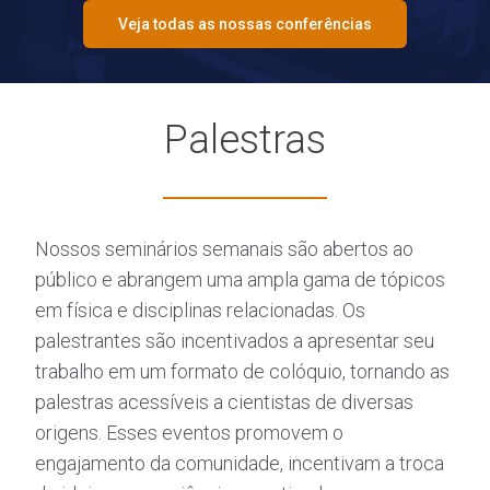
Veja todas as nossas conferências
Palestras
Nossos seminários semanais são abertos ao
público e abrangem uma ampla gama de tópicos
em física e disciplinas relacionadas. Os
palestrantes são incentivados a apresentar seu
trabalho em um formato de colóquio, tornando as
palestras acessíveis a cientistas de diversas
origens. Esses eventos promovem o
engajamento da comunidade, incentivam a troca